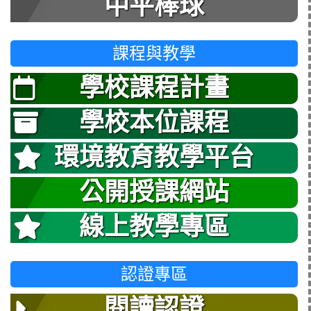
中平棒球
課程與教學
學校課程計畫
學校本位課程
環境教育教學平台
公開授課網站
線上教學專區
認證專區
閱讀認證