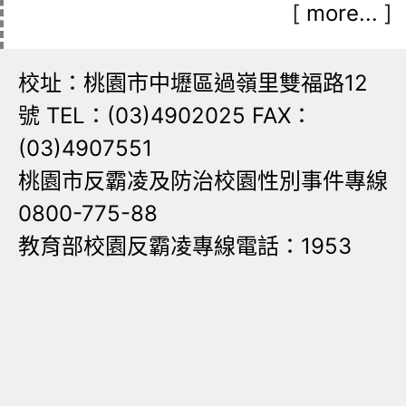
[
more...
]
校址：桃園市中壢區過嶺里雙福路12
號 TEL：(03)4902025 FAX：
(03)4907551
桃園市反霸凌及防治校園性別事件專線
0800-775-88
教育部校園反霸凌專線電話：1953