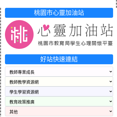
桃園市心靈加油站
好站快速連結