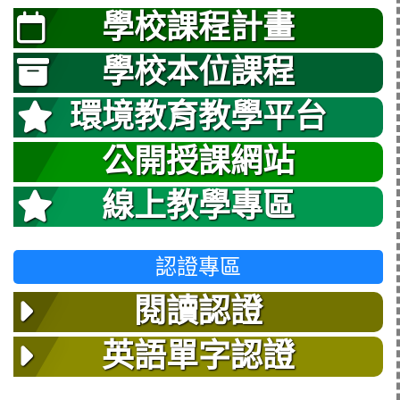
學校課程計畫
學校本位課程
環境教育教學平台
公開授課網站
線上教學專區
認證專區
閱讀認證
英語單字認證