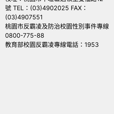
號 TEL：(03)4902025 FAX：
(03)4907551
桃園市反霸凌及防治校園性別事件專線
0800-775-88
教育部校園反霸凌專線電話：1953