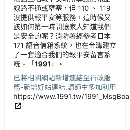
線路不通或壅塞，但 110 、 119
沒提供報平安等服務，這時候又
該如何第一時間讓家人知道我們
是安全的呢？消防署經參考日本
171 語音信箱系統，也在台灣建立
了一套適合我們的報平安留言系
統 - 「
1991
」。
已將相關網站新增連結至行政服
務-新增好站連結.請師生多加利用
https://www.1991.tw/1991_MsgBoar