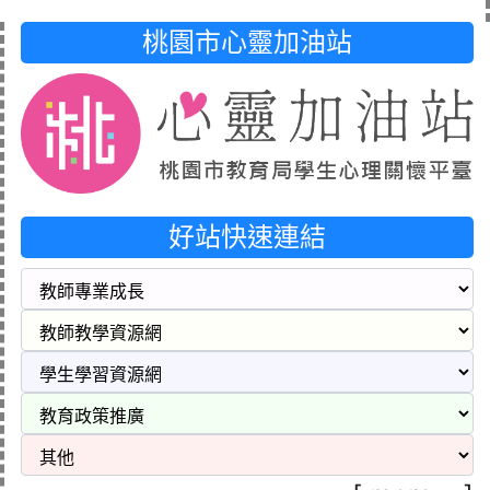
桃園市心靈加油站
好站快速連結