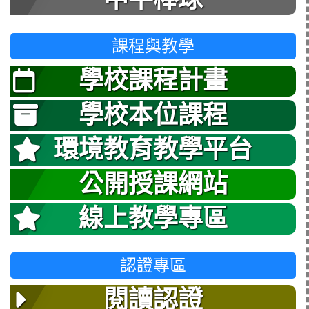
課程與教學
學校課程計畫
學校本位課程
環境教育教學平台
公開授課網站
線上教學專區
認證專區
閱讀認證