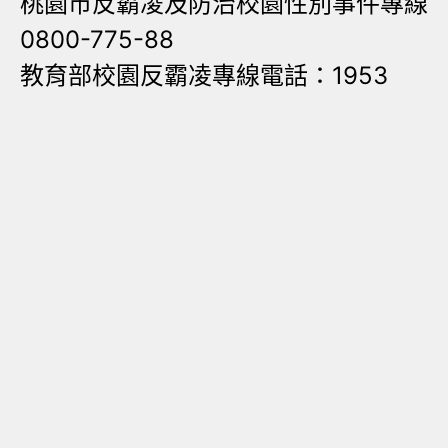
桃園市反霸凌及防治校園性別事件專線
0800-775-88
教育部校園反霸凌專線電話：1953