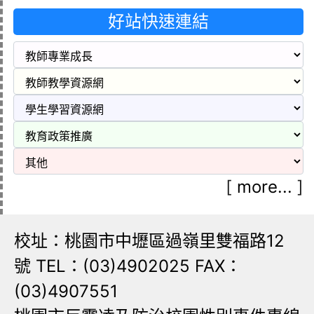
好站快速連結
[
more...
]
校址：桃園市中壢區過嶺里雙福路12
號 TEL：(03)4902025 FAX：
(03)4907551