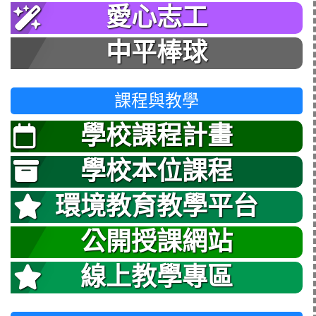
愛心志工
中平棒球
課程與教學
學校課程計畫
學校本位課程
環境教育教學平台
公開授課網站
線上教學專區