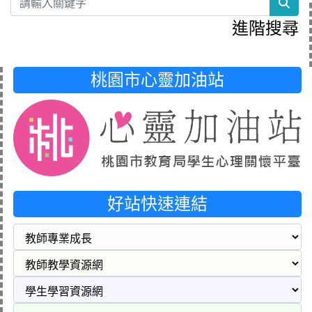
sea
進階搜尋
桃園市心靈加油站
好站快速連結