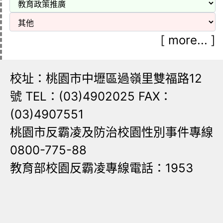
[
more...
]
校址：桃園市中壢區過嶺里雙福路12
號 TEL：(03)4902025 FAX：
(03)4907551
桃園市反霸凌及防治校園性別事件專線
0800-775-88
教育部校園反霸凌專線電話：1953