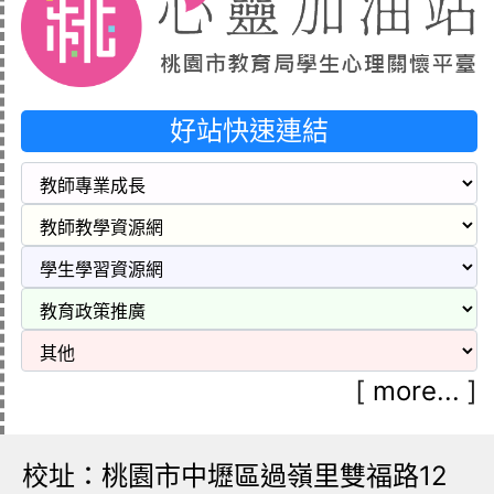
好站快速連結
[
more...
]
校址：桃園市中壢區過嶺里雙福路12