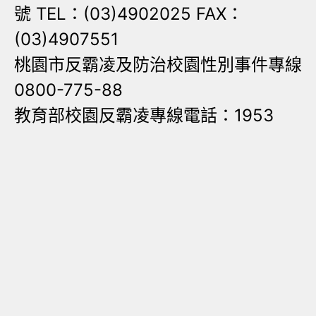
號 TEL：(03)4902025 FAX：
(03)4907551
桃園市反霸凌及防治校園性別事件專線
0800-775-88
教育部校園反霸凌專線電話：1953