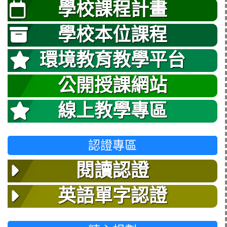
學校課程計畫
學校本位課程
環境教育教學平台
公開授課網站
線上教學專區
認證專區
閱讀認證
英語單字認證