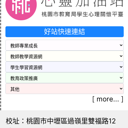
好站快速連結
[
more...
]
校址：桃園市中壢區過嶺里雙福路12