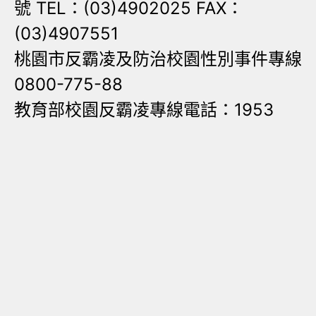
號 TEL：(03)4902025 FAX：
(03)4907551
桃園市反霸凌及防治校園性別事件專線
0800-775-88
教育部校園反霸凌專線電話：1953