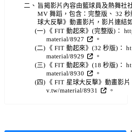
二、
旨揭影片內容由籃球員及熱舞社社員
MV 舞蹈，包含：完整版、 32 秒版
球大反擊》動畫影片，影片連結
(一)
《 FIT 動起來》(完整版)： https:/
material/8927
。
(二)
《 FIT 動起來》(32 秒版)： https:
material/8929
。
(三)
《 FIT 動起來》(18 秒版)： https:
material/8930
。
(四)
《 FIT 星球大反擊》動畫影片： http
v.tw/material/8931
。