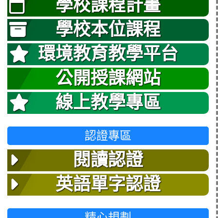
學校課程計畫
學校本位課程
環境教育教學平台
公開授課網站
線上教學專區
認證專區
閱讀認證
英語單字認證
精心規劃