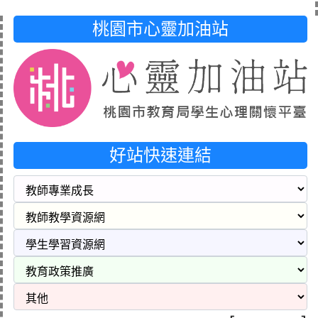
桃園市心靈加油站
好站快速連結