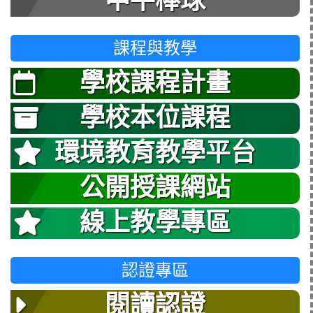
中平棒球
課程與教學
學校課程計畫
學校本位課程
環境教育教學平台
公開授課網站
線上教學專區
認證專區
閱讀認證