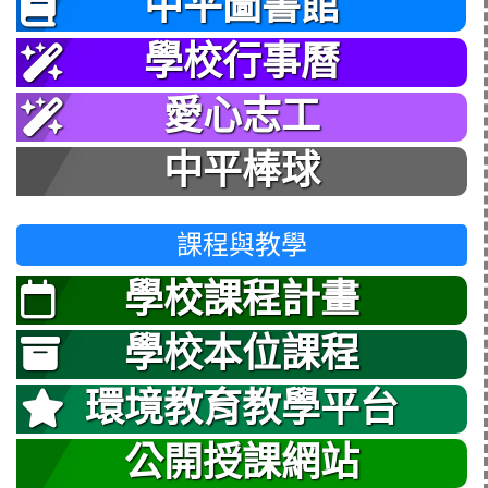
中平圖書館
學校行事曆
愛心志工
中平棒球
課程與教學
學校課程計畫
學校本位課程
環境教育教學平台
公開授課網站