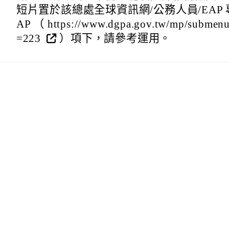
短片置於該總處全球資訊網/公務人員/EAP 
AP （ https://www.dgpa.gov.tw/mp/subme
=223
）項下，請參考運用。