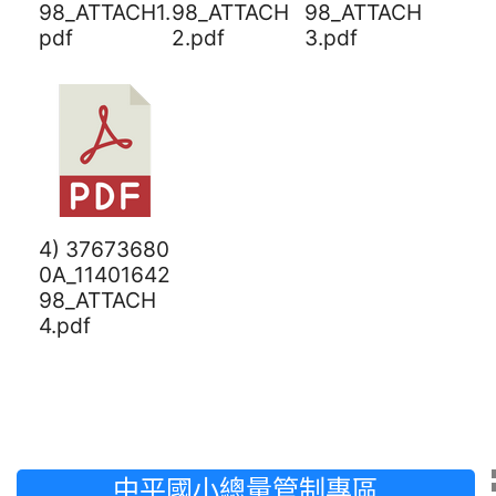
98_ATTACH1.
98_ATTACH
98_ATTACH
pdf
2.pdf
3.pdf
4) 37673680
0A_11401642
98_ATTACH
4.pdf
中平國小總量管制專區