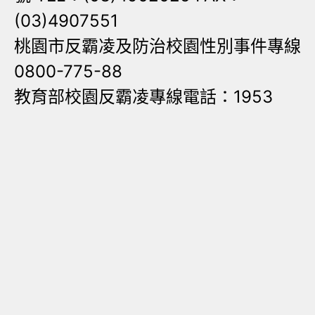
(03)4907551
桃園市反霸凌及防治校園性別事件專線
0800-775-88
教育部校園反霸凌專線電話：1953