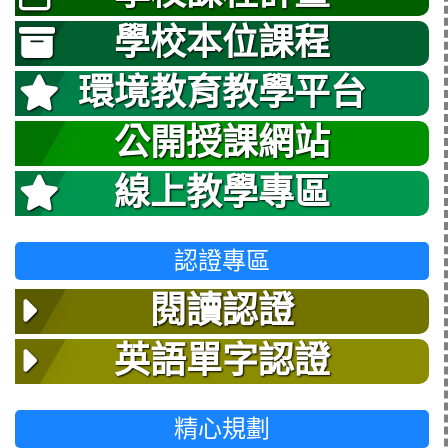
學校本位課程
環境教育教學平台
公開授課網站
線上教學專區
認證專區
閱讀認證
英語單字認證
精心規劃