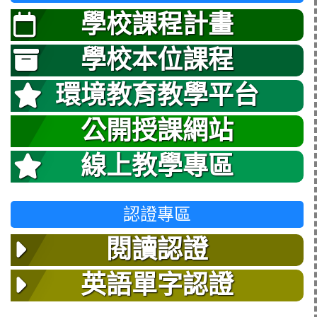
學校課程計畫
學校本位課程
環境教育教學平台
公開授課網站
線上教學專區
認證專區
閱讀認證
英語單字認證