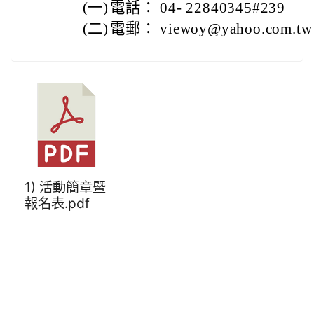
(一)
電話： 04- 22840345#239
(二)
電郵： viewoy@yahoo.com.tw
1) 活動簡章暨
報名表.pdf