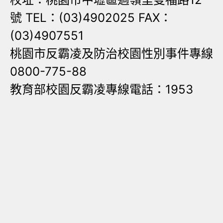
號 TEL：(03)4902025 FAX：
(03)4907551
桃園市反霸凌及防治校園性別事件專線
0800-775-88
教育部校園反霸凌專線電話：1953