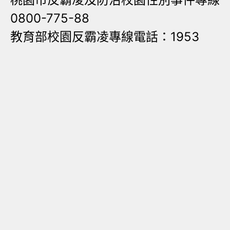
0800-775-88
教育部校園反霸凌專線電話：1953