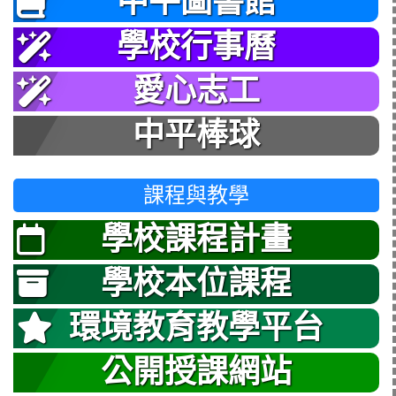
中平圖書館
學校行事曆
愛心志工
中平棒球
課程與教學
學校課程計畫
學校本位課程
環境教育教學平台
公開授課網站