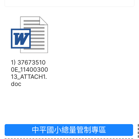
1) 37673510
0E_11400300
13_ATTACH1.
doc
中平國小總量管制專區