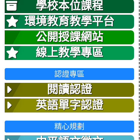
學校本位課程
環境教育教學平台
公開授課網站
線上教學專區
認證專區
閱讀認證
英語單字認證
精心規劃