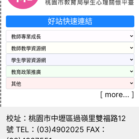
好站快速連結
[
more...
]
校址：桃園市中壢區過嶺里雙福路12
號 TEL：(03)4902025 FAX：