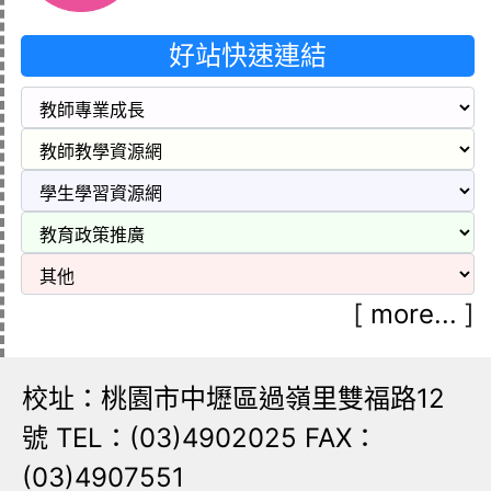
好站快速連結
[
more...
]
校址：桃園市中壢區過嶺里雙福路12
號 TEL：(03)4902025 FAX：
(03)4907551