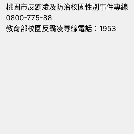
桃園市反霸凌及防治校園性別事件專線
0800-775-88
教育部校園反霸凌專線電話：1953