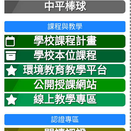
中平棒球
課程與教學
學校課程計畫
學校本位課程
環境教育教學平台
公開授課網站
線上教學專區
認證專區