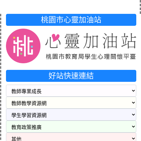
桃園市心靈加油站
好站快速連結