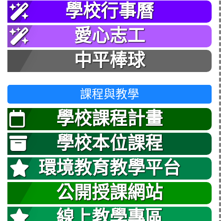
學校行事曆
愛心志工
中平棒球
課程與教學
學校課程計畫
學校本位課程
環境教育教學平台
公開授課網站
線上教學專區