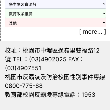
[
more...
]
校址：桃園市中壢區過嶺里雙福路12
號 TEL：(03)4902025 FAX：
(03)4907551
桃園市反霸凌及防治校園性別事件專線
0800-775-88
教育部校園反霸凌專線電話：1953