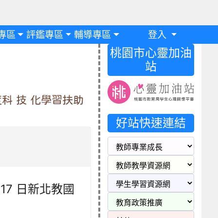
專區
評鑑專區
輔導專區
登入
桃園市心靈加油
站
科 技 化學習扶助
好站快速連結
 17 日新北教國