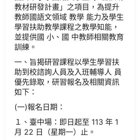
教材研發計畫」之項目，為提升
教師國語文領域 教學 能力及學生
學習扶助教學課程之教學知能，
並提供國 小、國 中教師相關教育
訓練。
一、旨揭研習課程以學生學習扶
助到校諮詢人員及入班輔導人 員
優先錄取，研習報名及相關資訊
如下：
(一)報名日期：
１、臺中場：即日起至 113 年 1
月 22 日（星期一）止。