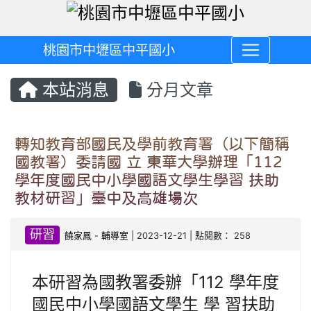
桃園市中壢區中平國小
本站消息
分月文章
轉知教育部國民及學前教育署（以下簡稱
國教署）委請國 立 東華大學辦理「112
學年度國民中小學國語文學生學習 扶助
教材研習」臺中及高雄場次
研習
饒家鳳
-
輔導室
| 2023-12-21 | 點閱數： 258
本研習為國教署委辦「112 學年度
國民中小學國語文學生 學 習扶助