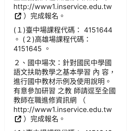
http://www1.inservice.edu.tw
）完成報名。
(１)臺中場課程代碼： 4151644
。 (２)高雄場課程代碼：
4151645 。
２、國中場次：針對國民中學國
語文扶助教學之基本學習 內 容，
進行國中教材示例及使用說明。
有意參加研習 之教 師請逕至全國
教師在職進修資訊網 （
http://www1.inservice.edu.tw
）完成報名。