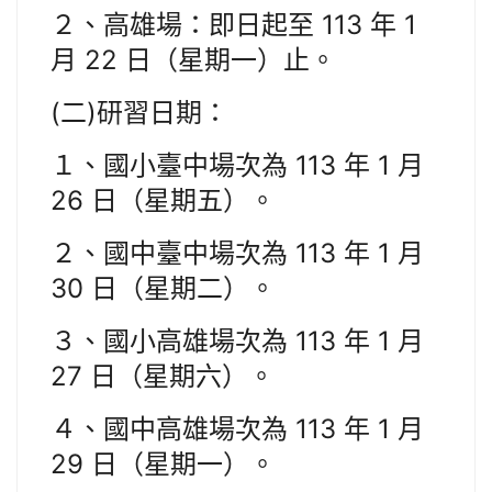
２、高雄場：即日起至 113 年 1
月 22 日（星期一）止。
(二)研習日期：
１、國小臺中場次為 113 年 1 月
26 日（星期五）。
２、國中臺中場次為 113 年 1 月
30 日（星期二）。
３、國小高雄場次為 113 年 1 月
27 日（星期六）。
４、國中高雄場次為 113 年 1 月
29 日（星期一）。