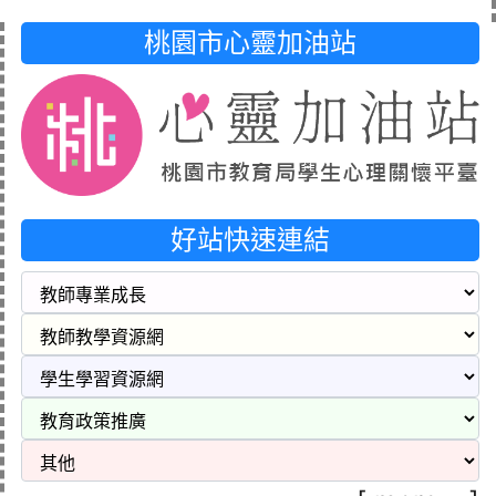
桃園市心靈加油站
好站快速連結