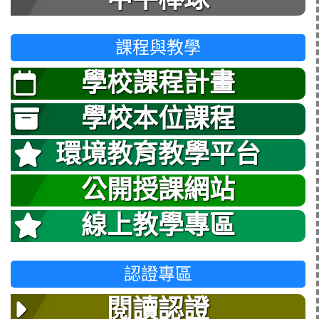
課程與教學
學校課程計畫
學校本位課程
環境教育教學平台
公開授課網站
線上教學專區
認證專區
閱讀認證