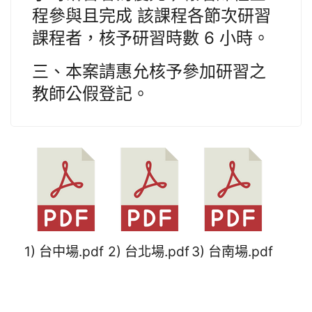
程參與且完成 該課程各節次研習
課程者，核予研習時數 6 小時。
三、本案請惠允核予參加研習之
教師公假登記。
1) 台中場.pdf
2) 台北場.pdf
3) 台南場.pdf