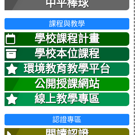
中平棒球
課程與教學
學校課程計畫
學校本位課程
環境教育教學平台
公開授課網站
線上教學專區
認證專區
閱讀認證