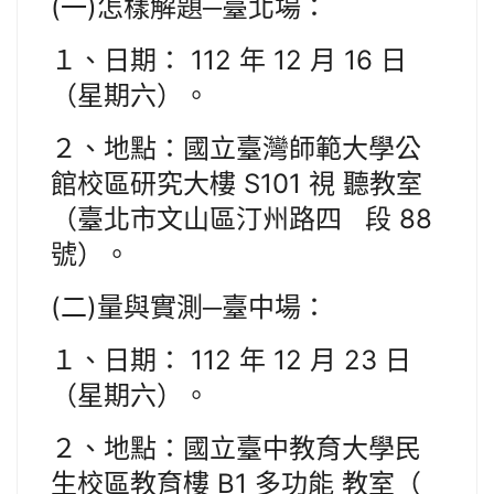
(一)怎樣解題─臺北場：
１、日期： 112 年 12 月 16 日
（星期六）。
２、地點：國立臺灣師範大學公
館校區研究大樓 S101 視 聽教室
（臺北市文山區汀州路四 段 88
號）。
(二)量與實測─臺中場：
１、日期： 112 年 12 月 23 日
（星期六）。
２、地點：國立臺中教育大學民
生校區教育樓 B1 多功能 教室（