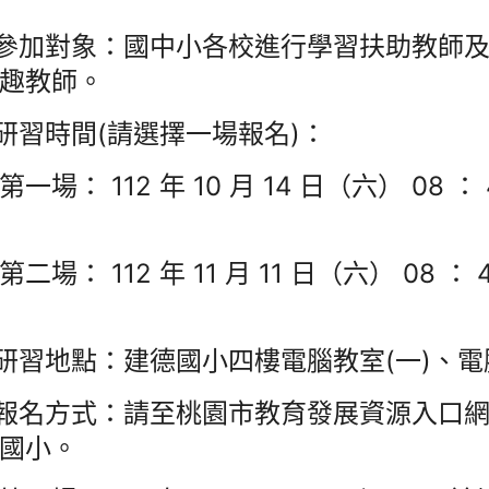
)參加對象：國中小各校進行學習扶助教師及
趣教師。
)研習時間(請選擇一場報名)：
一場： 112 年 10 月 14 日（六） 08 ： 4
二場： 112 年 11 月 11 日（六） 08 ： 4
)研習地點：建德國小四樓電腦教室(一)、電腦
)報名方式：請至桃園市教育發展資源入口
國小。