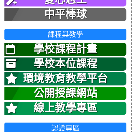
中平棒球
課程與教學
學校課程計畫
學校本位課程
環境教育教學平台
公開授課網站
線上教學專區
認證專區