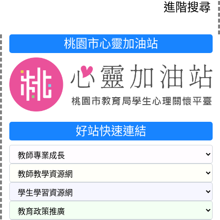
進階搜尋
桃園市心靈加油站
好站快速連結