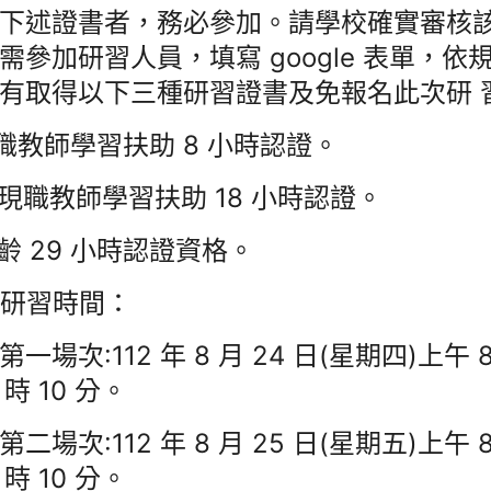
下述證書者，務必參加。請學校確實審核該
需參加研習人員，填寫 google 表單，
有取得以下三種研習證書及免報名此次研 
現職教師學習扶助 8 小時認證。
非現職教師學習扶助 18 小時認證。
永齡 29 小時認證資格。
)研習時間：
第一場次:112 年 8 月 24 日(星期四)上午 8
 時 10 分。
第二場次:112 年 8 月 25 日(星期五)上午 8
 時 10 分。