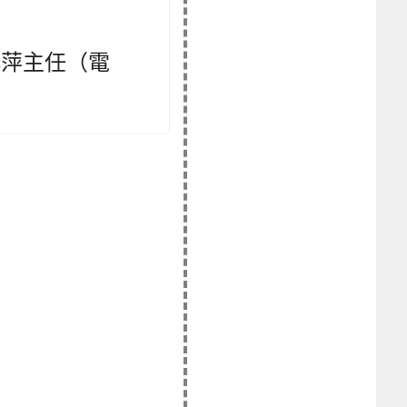
小萍主任（電