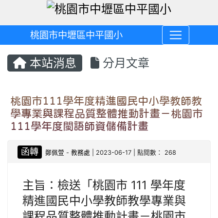
桃園市中壢區中平國小
本站消息
分月文章
桃園市111學年度精進國民中小學教師教
學專業與課程品質整體推動計畫－桃園市
111學年度閩語師資儲備計畫
函轉
鄭佩萱
-
教務處
| 2023-06-17 | 點閱數： 268
主旨：檢送「桃園市 111 學年度
精進國民中小學教師教學專業與
課程品質整體推動計畫－桃園市