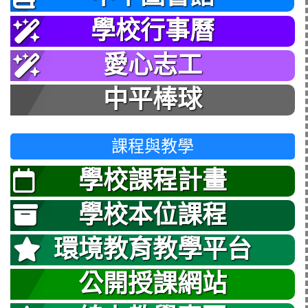
學校行事曆
愛心志工
中平棒球
課程與教學
學校課程計畫
學校本位課程
環境教育教學平台
公開授課網站