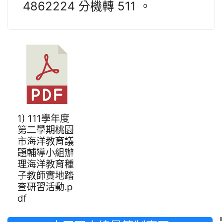
4862224 分機轉 511 。
1) 111學年度
第二學期桃園
市海洋教育議
題輔導小組辦
理海洋教育種
子教師實地踏
查研習活動.p
df