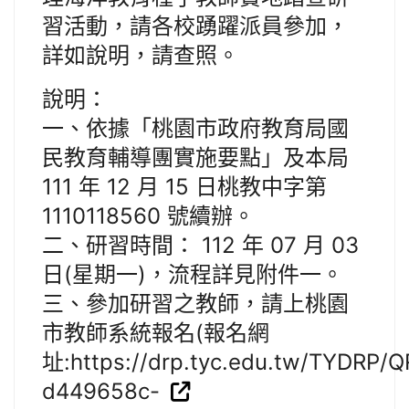
習活動，請各校踴躍派員參加，
詳如說明，請查照。
說明：
一、依據「桃園市政府教育局國
民教育輔導團實施要點」及本局
111 年 12 月 15 日桃教中字第
1110118560 號續辦。
二、研習時間： 112 年 07 月 03
日(星期一)，流程詳見附件一。
三、參加研習之教師，請上桃園
市教師系統報名(報名網
址:https://drp.tyc.edu.tw/TYDRP/
d449658c-