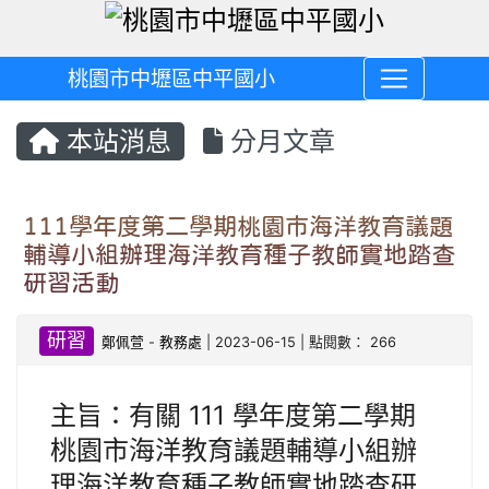
桃園市中壢區中平國小
本站消息
分月文章
111學年度第二學期桃園市海洋教育議題
輔導小組辦理海洋教育種子教師實地踏查
研習活動
研習
鄭佩萱
-
教務處
| 2023-06-15 | 點閱數： 266
主旨：有關 111 學年度第二學期
桃園市海洋教育議題輔導小組辦
理海洋教育種子教師實地踏查研