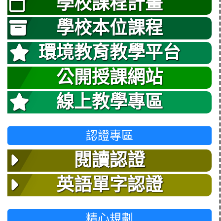
學校課程計畫
學校本位課程
環境教育教學平台
公開授課網站
線上教學專區
認證專區
閱讀認證
英語單字認證
精心規劃