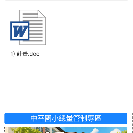
1) 計畫.doc
中平國小總量管制專區