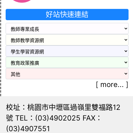
好站快速連結
[
more...
]
校址：桃園市中壢區過嶺里雙福路12
號 TEL：(03)4902025 FAX：
(03)4907551