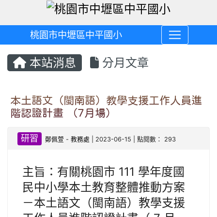
桃園市中壢區中平國小
本站消息
分月文章
本土語文（閩南語）教學支援工作人員進
階認證計畫 （7月場）
研習
鄭佩萱
-
教務處
| 2023-06-15 | 點閱數： 293
主旨：有關桃園市 111 學年度國
民中小學本土教育整體推動方案
－本土語文（閩南語）教學支援