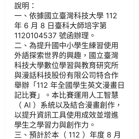
說明：
一、依據國立臺灣科技大學 112
年 6 月 8 日臺科大師培字第
1120104537 號函辦理。
二、為提升國中小學生練習使用
外語探索世界的興趣，國立臺灣
科技大學數位學習與教育研究所
與漫話科技股份有限公司特合作
舉辦「112 年全國學生英文漫畫日
記比賽」。本比賽運用人工智慧
（ AI ）系統以及結合漫畫創作，
以提升資訊工具使用成效並增進
學生之學習力與創作力。
三、預計於本（ 112 ）年度 8 月