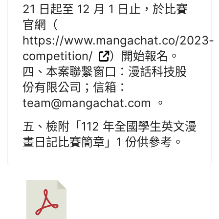
21 日起至 12 月 1 日止，於比賽
官網（
https://www.mangachat.co/2023-
competition/
）開始報名。
四、本案聯繫窗口：漫話科技股
份有限公司；信箱：
team@mangachat.com 。
五、檢附「112 年全國學生英文漫
畫日記比賽簡章」1 份供參考。