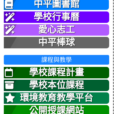
中平圖書館
學校行事曆
愛心志工
中平棒球
課程與教學
學校課程計畫
學校本位課程
環境教育教學平台
公開授課網站