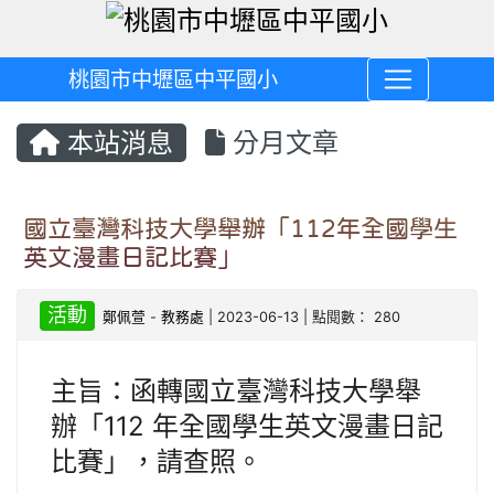
桃園市中壢區中平國小
本站消息
分月文章
國立臺灣科技大學舉辦「112年全國學生
英文漫畫日記比賽」
活動
鄭佩萱
-
教務處
| 2023-06-13 | 點閱數： 280
主旨：函轉國立臺灣科技大學舉
辦「112 年全國學生英文漫畫日記
比賽」，請查照。