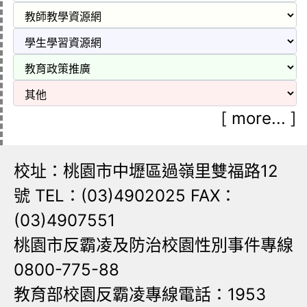
[
more...
]
校址：桃園市中壢區過嶺里雙福路12
號 TEL：(03)4902025 FAX：
(03)4907551
桃園市反霸凌及防治校園性別事件專線
0800-775-88
教育部校園反霸凌專線電話：1953