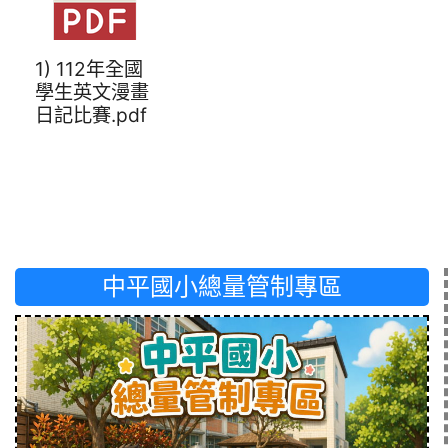
1) 112年全國
學生英文漫畫
日記比賽.pdf
中平國小總量管制專區