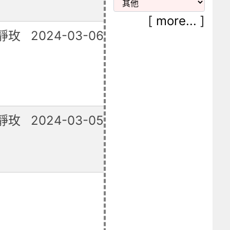
[
more...
]
靜玫
2024-03-06
已修復
靜玫
2024-03-05
已修復
已修復