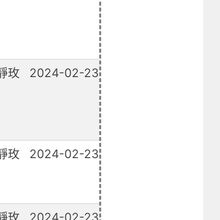
靜玫
2024-02-23
已修復
靜玫
2024-02-23
已修復
靜玫
2024-02-23
已修復