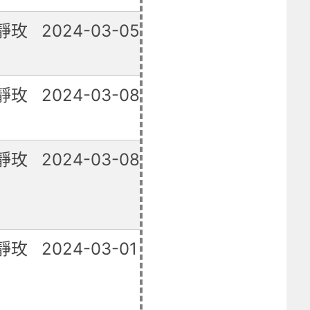
靜玫
2024-03-05
已修復
靜玫
2024-03-08
已修復
靜玫
2024-03-08
已修復
靜玫
2024-03-01
已修復