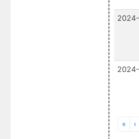
2024-
2024-
第
«
‹