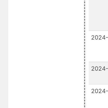
2024-
2024-
2024-