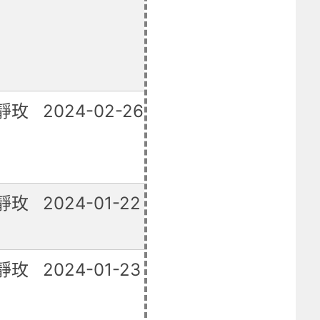
靜玫
2024-02-26
已修復
靜玫
2024-01-22
已修復
靜玫
2024-01-23
已修復