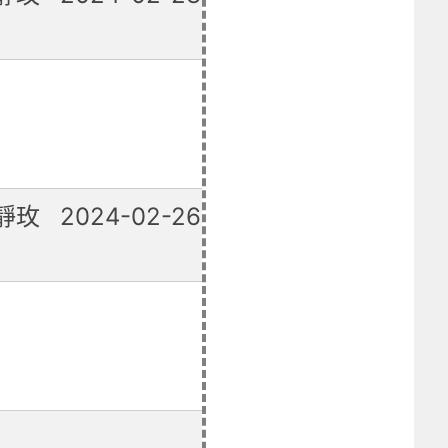
已修復
靜玫
2024-02-26
已修復
已修復
已修復