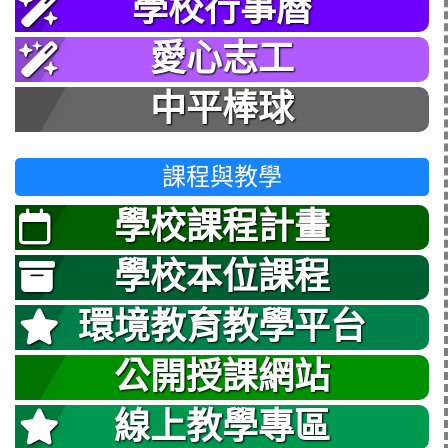
學校行事曆
愛心志工
中平棒球
課程與教學
學校課程計畫
學校本位課程
環境教育教學平台
公開授課網站
線上教學專區