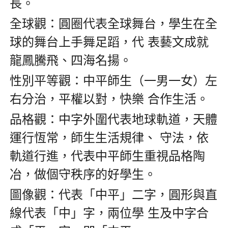
長。
全球觀：圓圈代表全球舞台，學生在全
球的舞台上手舞足蹈，代 表藝文成就
龍鳳騰飛、四海名揚。
性別平等觀：中平師生（一男一女）左
右分治，平權以對，快樂 合作生活。
品格觀：中字外圍代表地球軌道，天體
運行恆常，師生生活規律、 守法，依
軌道行進，代表中平師生重視品格陶
冶，做個守秩序的好學生。
圖像觀：代表「中平」二字，圓形與直
線代表「中」字，兩位學 生及中字合