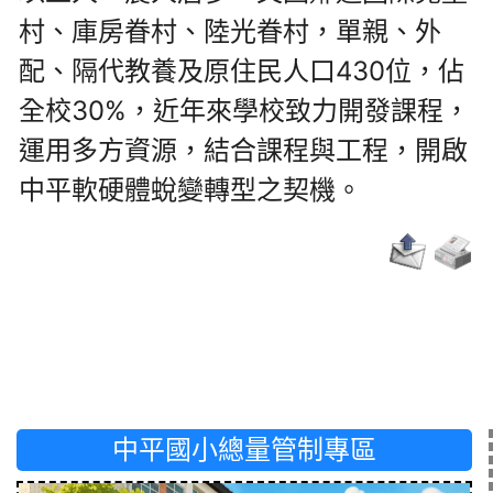
村、庫房眷村、陸光眷村，單親、外
配、隔代教養及原住民人口430位，佔
全校30%，近年來學校致力開發課程，
運用多方資源，結合課程與工程，開啟
中平軟硬體蛻變轉型之契機。
中平國小總量管制專區