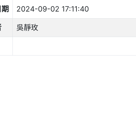
日期
2024-09-02 17:11:40
者
吳靜玫