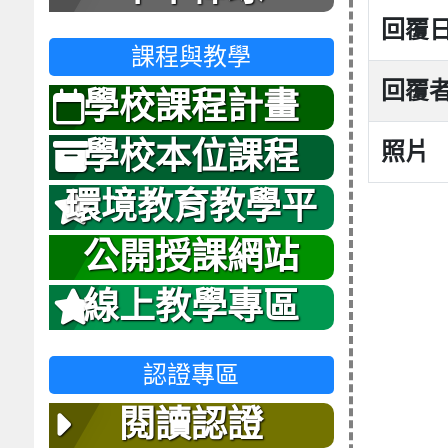
回覆
課程與教學
回覆
學校課程計畫
學校本位課程
照片
環境教育教學平
台
公開授課網站
線上教學專區
認證專區
閱讀認證