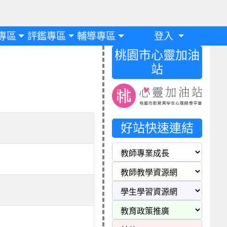
專區
評鑑專區
輔導專區
登入
桃園市心靈加油
站
好站快速連結