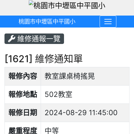
桃園市中壢區中平國小
維修通報一覽
[1621] 維修通知單
報修內容
教室課桌椅搖晃
報修地點
502教室
報修日期
2024-08-29 11:45:00
嚴重程度
中等