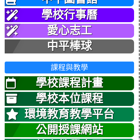
學校行事曆
愛心志工
中平棒球
課程與教學
學校課程計畫
學校本位課程
環境教育教學平台
公開授課網站