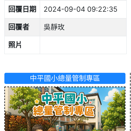
回覆日期
2024-09-04 09:22:35
回覆者
吳靜玫
照片
中平國小總量管制專區