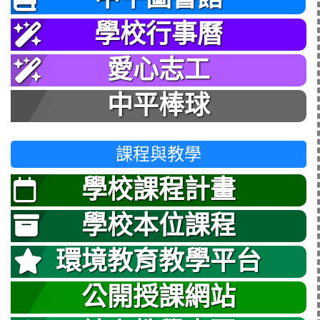
學校行事曆
愛心志工
中平棒球
課程與教學
學校課程計畫
學校本位課程
環境教育教學平台
公開授課網站