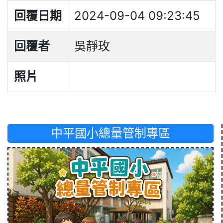
回覆日期
2024-09-04 09:23:45
回覆者
吳靜玫
照片
中平國小總量管制專區