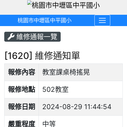
桃園市中壢區中平國小
維修通報一覽
[1620] 維修通知單
報修內容
教室課桌椅搖晃
報修地點
502教室
報修日期
2024-08-29 11:44:54
嚴重程度
中等