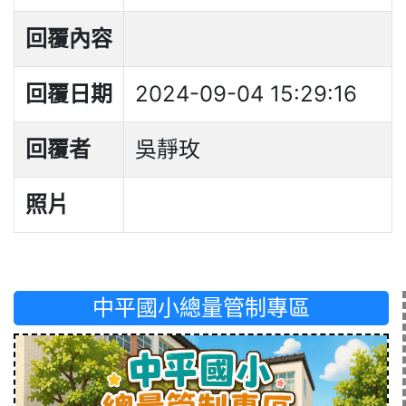
回覆內容
回覆日期
2024-09-04 15:29:16
回覆者
吳靜玫
照片
中平國小總量管制專區