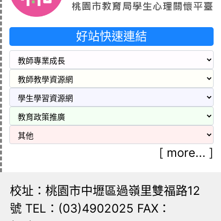
好站快速連結
[
more...
]
校址：桃園市中壢區過嶺里雙福路12
號 TEL：(03)4902025 FAX：