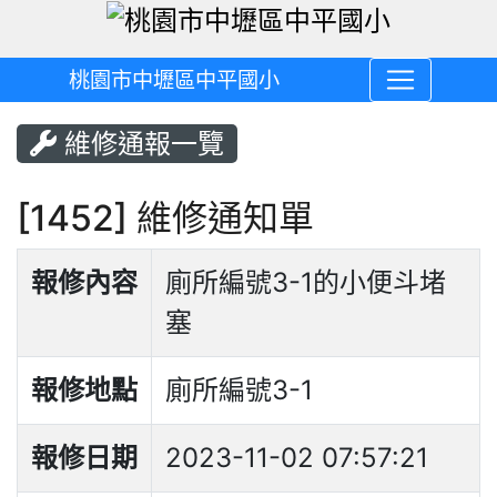
桃園市中壢區中平國小
維修通報一覽
[1452] 維修通知單
報修內容
廁所編號3-1的小便斗堵
塞
報修地點
廁所編號3-1
報修日期
2023-11-02 07:57:21