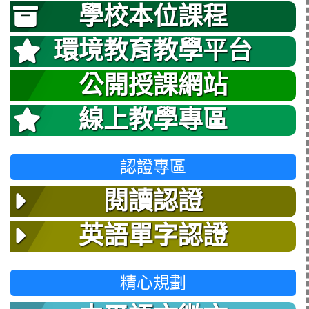
學校本位課程
環境教育教學平台
公開授課網站
線上教學專區
認證專區
閱讀認證
英語單字認證
精心規劃