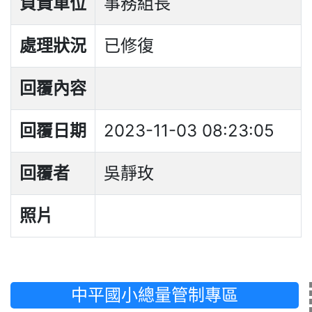
負責單位
事務組長
處理狀況
已修復
回覆內容
回覆日期
2023-11-03 08:23:05
回覆者
吳靜玫
照片
中平國小總量管制專區