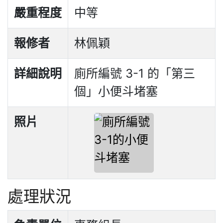
嚴重程度
中等
報修者
林佩穎
詳細說明
廁所編號 3-1 的「第三
個」小便斗堵塞
照片
處理狀況