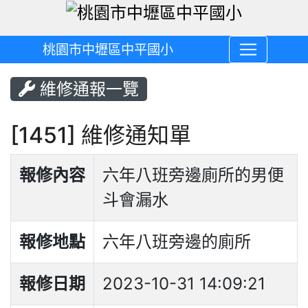
桃園市中壢區中平國小
維修通報一覽
[1451] 維修通知單
報修內容
六年八班旁邊廁所的男便
斗會漏水
報修地點
六年八班旁邊的廁所
報修日期
2023-10-31 14:09:21