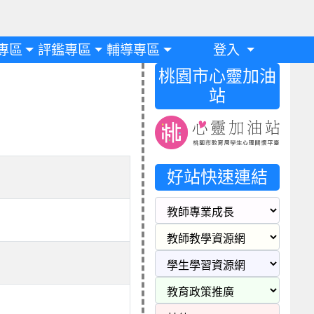
專區
評鑑專區
輔導專區
登入
桃園市心靈加油
站
好站快速連結