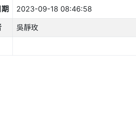
日期
2023-09-18 08:46:58
者
吳靜玫