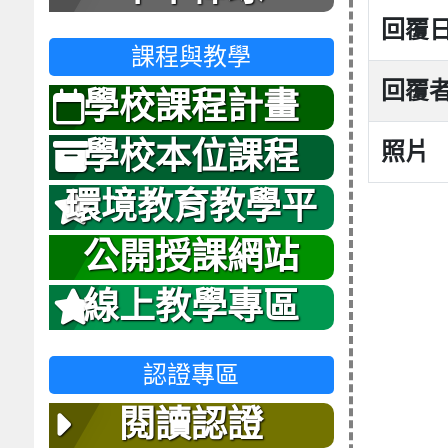
回覆
課程與教學
回覆
學校課程計畫
學校本位課程
照片
環境教育教學平
台
公開授課網站
線上教學專區
認證專區
閱讀認證