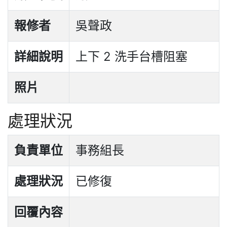
報修者
吳聲政
詳細說明
上下 2 洗手台槽阻塞
照片
處理狀況
負責單位
事務組長
處理狀況
已修復
回覆內容