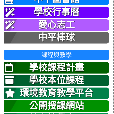
學校行事曆
愛心志工
中平棒球
課程與教學
學校課程計畫
學校本位課程
環境教育教學平台
公開授課網站