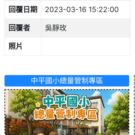
回覆日期
2023-03-16 15:22:00
回覆者
吳靜玫
照片
中平國小總量管制專區