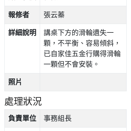
報修者
張云蓁
詳細說明
講桌下方的滑輪遺失一
顆，不平衡、容易傾斜，
已自家佳五金行購得滑輪
一顆但不會安裝。
照片
處理狀況
負責單位
事務組長