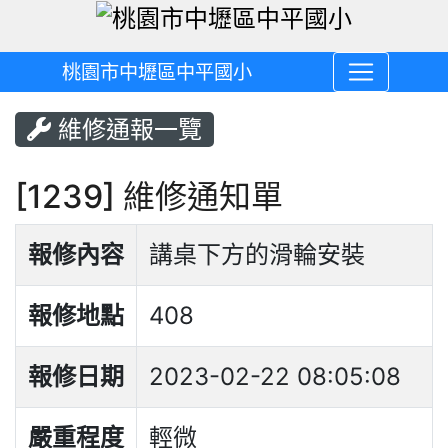
桃園市中壢區中平國小
維修通報一覽
[1239] 維修通知單
報修內容
講桌下方的滑輪安裝
報修地點
408
報修日期
2023-02-22 08:05:08
嚴重程度
輕微