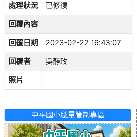
處理狀況
已修復
回覆內容
回覆日期
2023-02-22 16:43:07
回覆者
吳靜玫
照片
中平國小總量管制專區