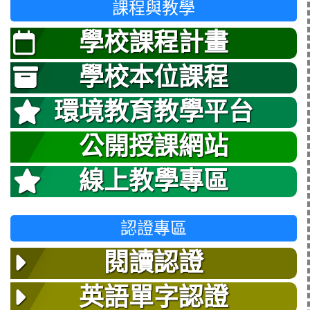
課程與教學
學校課程計畫
學校本位課程
環境教育教學平台
公開授課網站
線上教學專區
認證專區
閱讀認證
英語單字認證