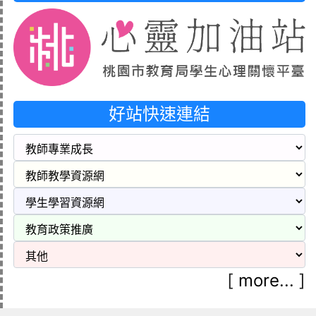
好站快速連結
[
more...
]