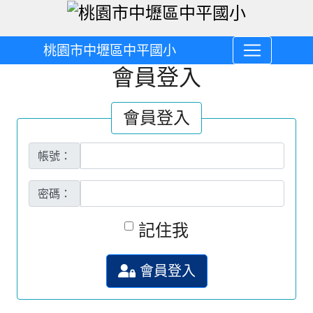
桃園市中壢區中平國小
會員登入
會員登入
帳號：
密碼：
記住我
會員登入