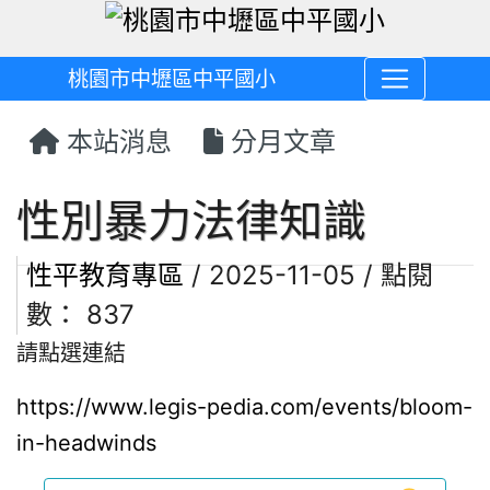
桃園市中壢區中平國小
本站消息
分月文章
性別暴力法律知識
性平教育專區
/ 2025-11-05 / 點閱
數： 837
請點選連結
https://www.legis-pedia.com/events/bloom-
in-headwinds