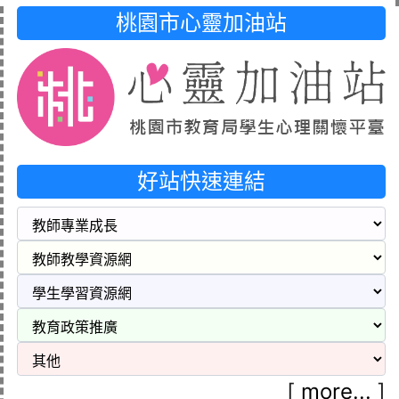
桃園市心靈加油站
好站快速連結
[
more...
]