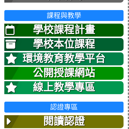
課程與教學
學校課程計畫
學校本位課程
環境教育教學平台
公開授課網站
線上教學專區
認證專區
閱讀認證