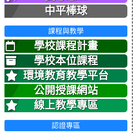
中平棒球
課程與教學
學校課程計畫
學校本位課程
環境教育教學平台
公開授課網站
線上教學專區
認證專區