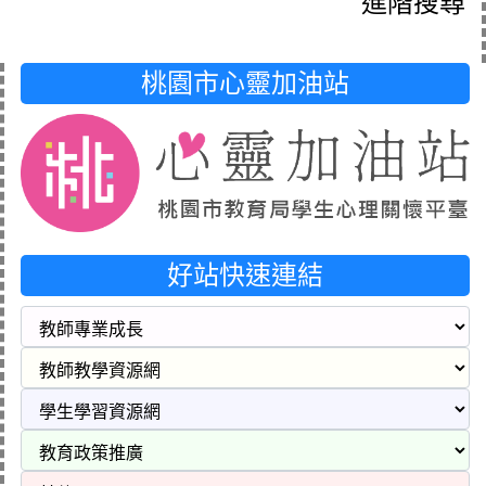
進階搜尋
桃園市心靈加油站
好站快速連結