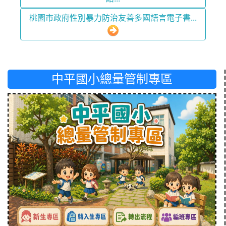
桃園市政府性別暴力防治友善多國語言電子書...
中平國小總量管制專區