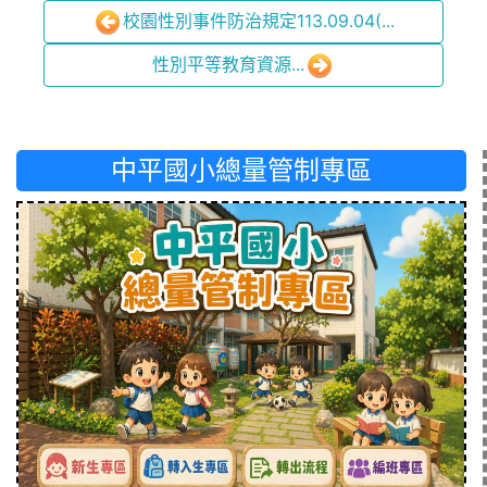
校園性別事件防治規定113.09.04(...
性別平等教育資源...
中平國小總量管制專區