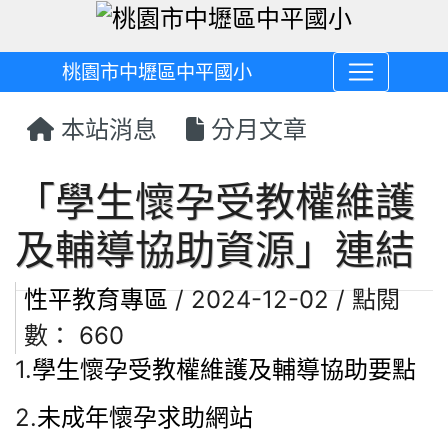
桃園市中壢區中平國小
本站消息
分月文章
「學生懷孕受教權維護
及輔導協助資源」連結
性平教育專區
/ 2024-12-02 / 點閱
數： 660
1.
學生懷孕受教權維護及輔導協助要點
2.
未成年懷孕求助網站