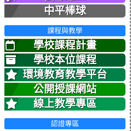
中平棒球
課程與教學
學校課程計畫
學校本位課程
環境教育教學平台
公開授課網站
線上教學專區
認證專區