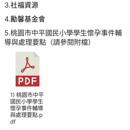
3.
社福資源
4.
勵馨基金會
5.桃園市中平國民小學學生懷孕事件輔
導與處理要點（請參閱附檔）
1) 桃園市中平
國民小學學生
懷孕事件輔導
與處理要點.p
df