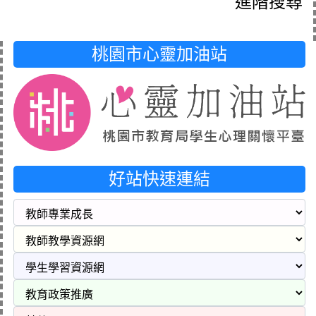
進階搜尋
桃園市心靈加油站
好站快速連結