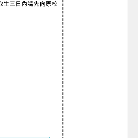
取生三日內請先向原校