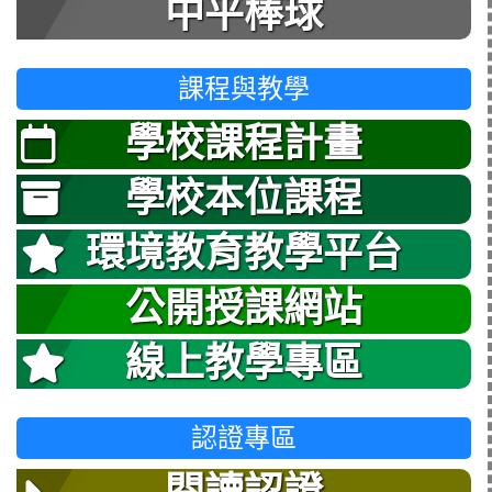
中平棒球
課程與教學
學校課程計畫
學校本位課程
環境教育教學平台
公開授課網站
線上教學專區
認證專區