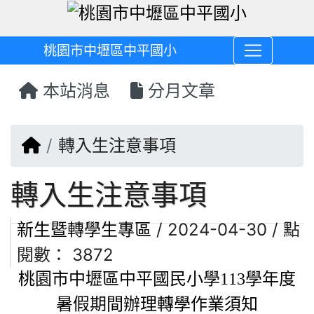
桃園市中壢區中平國小
本站消息
分月文章
回首頁
轉入生注意事項
轉入生注意事項
新生暨轉學生專區
/ 2024-04-30 / 點
閱數： 3872
桃園市中壢區中平國民小學
113
學年度
暑假期間辦理轉學作業須知