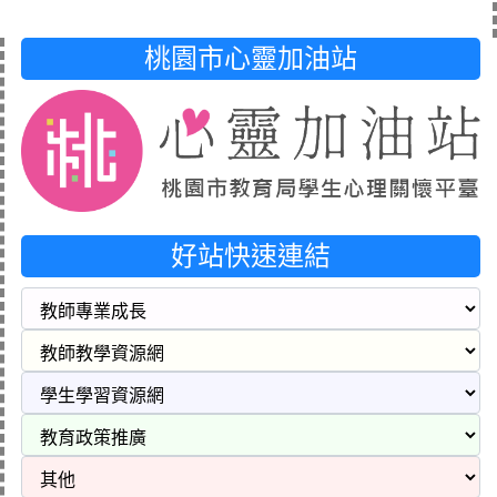
桃園市心靈加油站
好站快速連結