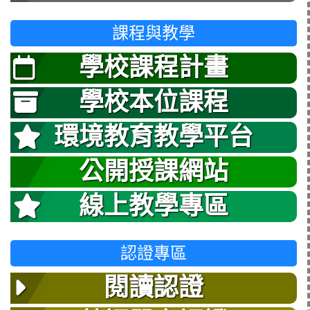
課程與教學
學校課程計畫
學校本位課程
環境教育教學平台
公開授課網站
線上教學專區
認證專區
閱讀認證