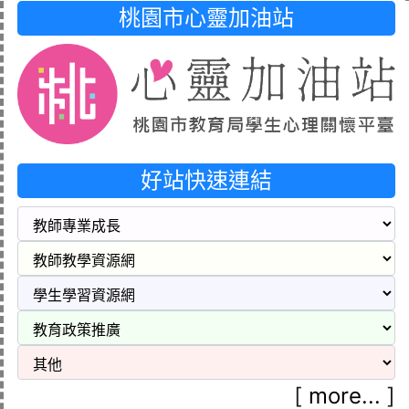
桃園市心靈加油站
好站快速連結
[
more...
]