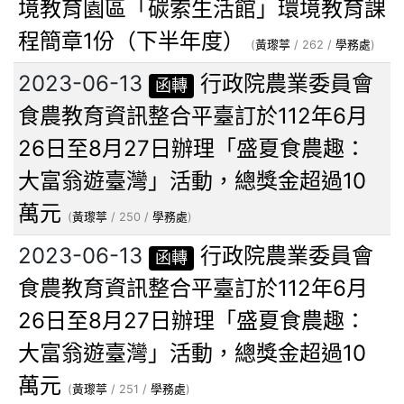
境教育園區「碳索生活館」環境教育課
程簡章1份（下半年度）
(
黃瓈葶
/ 262 /
學務處
)
2023-06-13
行政院農業委員會
函轉
食農教育資訊整合平臺訂於112年6月
26日至8月27日辦理「盛夏食農趣：
大富翁遊臺灣」活動，總獎金超過10
萬元
(
黃瓈葶
/ 250 /
學務處
)
2023-06-13
行政院農業委員會
函轉
食農教育資訊整合平臺訂於112年6月
26日至8月27日辦理「盛夏食農趣：
大富翁遊臺灣」活動，總獎金超過10
萬元
(
黃瓈葶
/ 251 /
學務處
)