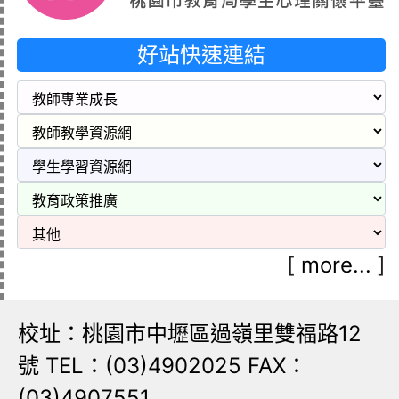
好站快速連結
[
more...
]
校址：桃園市中壢區過嶺里雙福路12
號 TEL：(03)4902025 FAX：
(03)4907551