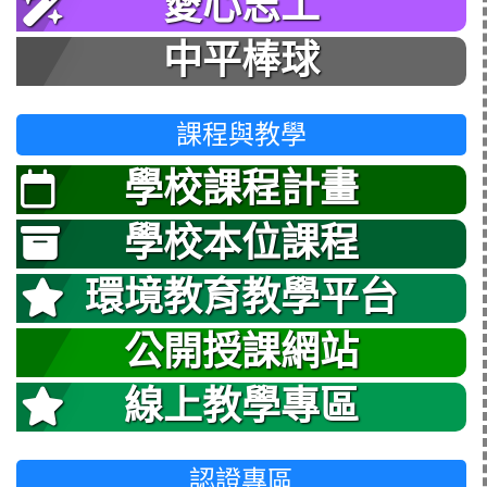
愛心志工
中平棒球
課程與教學
學校課程計畫
學校本位課程
環境教育教學平台
公開授課網站
線上教學專區
認證專區