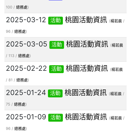
100 /
總務處
)
2025-03-12
桃園活動資訊
活動
(
楊若晨
/
96 /
總務處
)
2025-03-05
桃園活動資訊
活動
(
楊若晨
/ 113 /
總務處
)
2025-02-22
桃園活動資訊
活動
(
楊若晨
/ 81 /
總務處
)
2025-01-24
桃園活動資訊
活動
(
楊若晨
/
75 /
總務處
)
2025-01-09
桃園活動資訊
活動
(
楊若晨
/
96 /
總務處
)