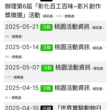
辦理第6屆「彰化百工百味~影片創作
獎徵選」活動
(
楊若晨
/ 143 /
總務處
)
2025-05-21
桃園活動資訊
活動
(
楊若晨
/
59 /
總務處
)
2025-05-14
桃園活動資訊
活動
(
楊若晨
/
86 /
總務處
)
2025-05-07
桃園活動資訊
活動
(
楊若晨
/ 77 /
總務處
)
2025-04-15
桃園活動資訊
活動
(
楊若晨
/
81 /
總務處
)
2025-04-10
「世界實驗動物日
函轉