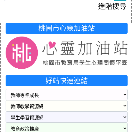
進階搜尋
桃園市心靈加油站
好站快速連結