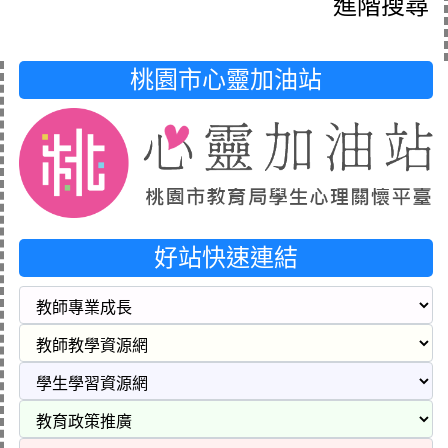
進階搜尋
桃園市心靈加油站
好站快速連結