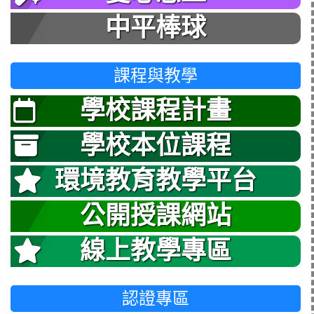
中平棒球
課程與教學
學校課程計畫
學校本位課程
環境教育教學平台
公開授課網站
線上教學專區
認證專區