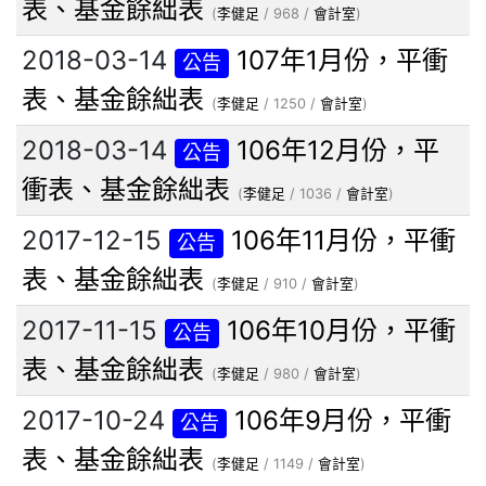
表、基金餘絀表
(
李健足
/ 968 /
會計室
)
2018-03-14
107年1月份，平衝
公告
表、基金餘絀表
(
李健足
/ 1250 /
會計室
)
2018-03-14
106年12月份，平
公告
衝表、基金餘絀表
(
李健足
/ 1036 /
會計室
)
2017-12-15
106年11月份，平衝
公告
表、基金餘絀表
(
李健足
/ 910 /
會計室
)
2017-11-15
106年10月份，平衝
公告
表、基金餘絀表
(
李健足
/ 980 /
會計室
)
2017-10-24
106年9月份，平衝
公告
表、基金餘絀表
(
李健足
/ 1149 /
會計室
)